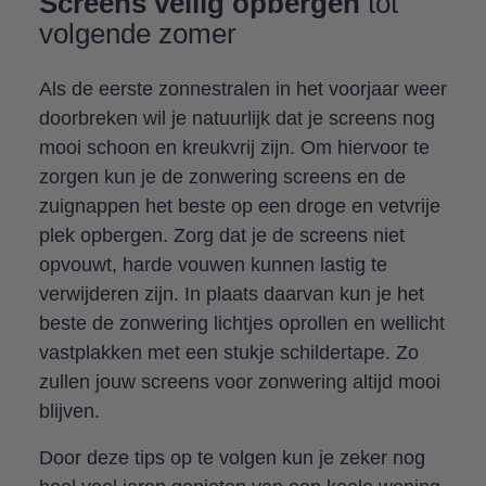
Screens veilig opbergen
tot
volgende zomer
Als de eerste zonnestralen in het voorjaar weer
doorbreken wil je natuurlijk dat je screens nog
mooi schoon en kreukvrij zijn. Om hiervoor te
zorgen kun je de zonwering screens en de
zuignappen het beste op een droge en vetvrije
plek opbergen. Zorg dat je de screens niet
opvouwt, harde vouwen kunnen lastig te
verwijderen zijn. In plaats daarvan kun je het
beste de zonwering lichtjes oprollen en wellicht
vastplakken met een stukje schildertape. Zo
zullen jouw screens voor zonwering altijd mooi
blijven.
Door deze tips op te volgen kun je zeker nog