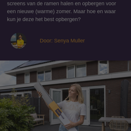
screens van de ramen halen en opbergen voor
een nieuwe (warme) zomer. Maar hoe en waar
kun je deze het best opbergen?
Door: Senya Muller