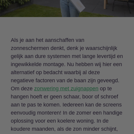
Als je aan het aanschaffen van
zonneschermen denkt, denk je waarschijnlijk
gelijk aan dure systemen met lange levertijd en
ingewikkelde montage. Nu hebben wij hier een
alternatief op bedacht waarbij al deze
negatieve factoren van de baan zijn geveegd.
Om deze
zonwering met zuignappen
op te
hangen hoeft er geen schaar, boor of schroef
aan te pas te komen. Iedereen kan de screens
eenvoudig monteren! In de zomer een handige
oplossing voor een koelere woning. In de
koudere maanden, als de zon minder schijnt,